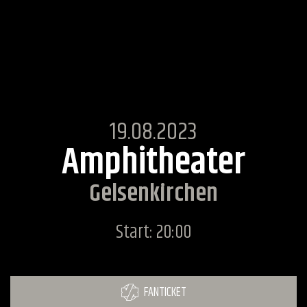
19.08.2023
Amphitheater
Gelsenkirchen
Start: 20:00
FANTICKET