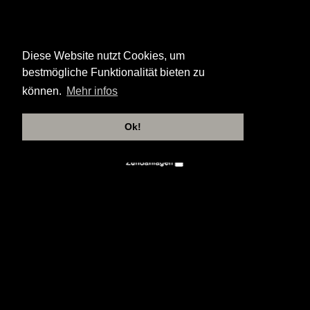
Diese Website nutzt Cookies, um
bestmögliche Funktionalität bieten zu
können.
Mehr infos
Ok!