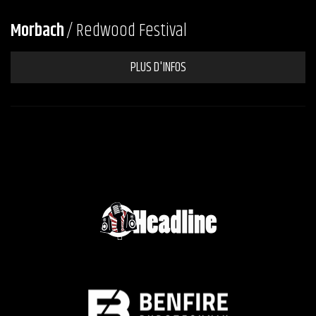
Morbach
/ Redwood Festival
PLUS D'INFOS