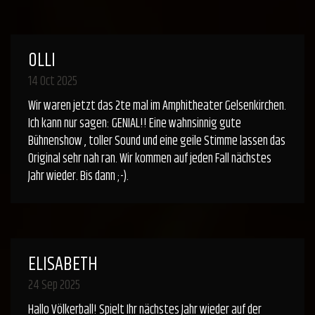
OLLI
14 Oct 2025
Wir waren jetzt das 2te mal im Amphitheater Gelsenkirchen.
Ich kann nur sagen: GENIAL!! Eine wahnsinnig gute
Bühnenshow , toller Sound und eine geile Stimme lassen das
Original sehr nah ran. Wir kommen auf jeden Fall nächstes
Jahr wieder. Bis dann ;-).
ELISABETH
24 Sep 2025
Hallo Völkerball! Spielt Ihr nächstes Jahr wieder auf der