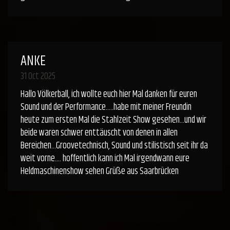
ANKE
31 Oct 2025
Hallo Völkerball, ich wollte euch hier Mal danken für euren
Sound und der Performance.....habe mit meiner Freundin
heute zum ersten Mal die Stahlzeit Show gesehen...und wir
beide waren schwer enttäuscht von denen in allen
Bereichen...Groovetechnisch, Sound und stilistisch seit ihr da
weit vorne.... hoffentlich kann ich Mal irgendwann eure
Heldmaschinenshow sehen Grüße aus Saarbrücken