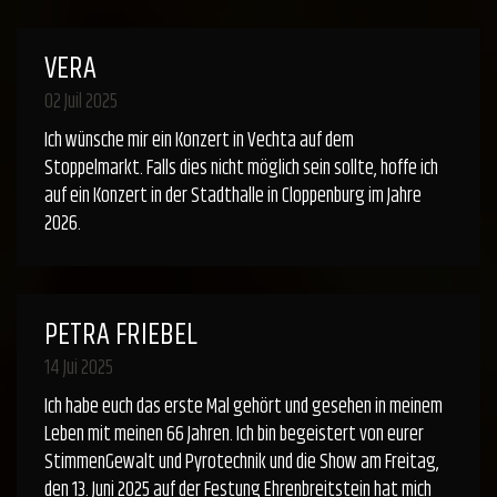
VERA
02 Juil 2025
Ich wünsche mir ein Konzert in Vechta auf dem
Stoppelmarkt. Falls dies nicht möglich sein sollte, hoffe ich
auf ein Konzert in der Stadthalle in Cloppenburg im Jahre
2026.
PETRA FRIEBEL
14 Jui 2025
Ich habe euch das erste Mal gehört und gesehen in meinem
Leben mit meinen 66 Jahren. Ich bin begeistert von eurer
StimmenGewalt und Pyrotechnik und die Show am Freitag,
den 13. Juni 2025 auf der Festung Ehrenbreitstein hat mich