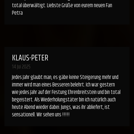
total überwältigt. Liebste Grüße von eurem neuen Fan
Petra
KLAUS-PETER
14 Jui 2025
Jedes Jahr glaubt man, es gäbe keine Steigerung mehr und
immer wird man eines Besseren belehrt. Ich war gestern
wie jedes Jahr auf der Festung Ehrenbreitstein und bin total
begeistert. Als Wiederholungstäter bin ich natürlich auch
heute Abend wieder dabei. Jungs, was ihr abliefert, ist
sensationell. Wir sehen uns !!!!!