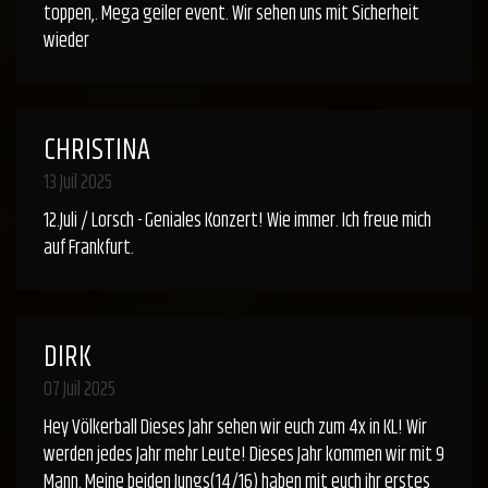
toppen,. Mega geiler event. Wir sehen uns mit Sicherheit
wieder
CHRISTINA
13 Juil 2025
12.Juli / Lorsch - Geniales Konzert! Wie immer. Ich freue mich
auf Frankfurt.
DIRK
07 Juil 2025
Hey Völkerball Dieses Jahr sehen wir euch zum 4x in KL! Wir
werden jedes Jahr mehr Leute! Dieses Jahr kommen wir mit 9
Mann. Meine beiden Jungs(14/16) haben mit euch ihr erstes