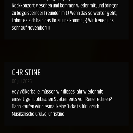
Rockkonzert gesehen und kommen wieder mit, und bringen
zu begeisternder Freunden mit! Wenn das so weiter geht,
Lohnt es sich bald das Ihr zu uns kommt ;-) Wir freuen uns
sehr auf November!!!
CHRISTINE
06 Juil 2025
Hey Völkerbälle, müssen wir dieses Jahr wieder mit
einseitigen politischen Statements von Rene rechnen?
Dann kaufen wir diesmal keine Tickets für Lorsch …
Musikalische Grüße, Christine