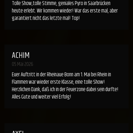
Tolle Show,tolle Stimme, geniales Pyro in Saarbrücken
heute erlebt. Wir kommen wieder! War das erste mal, aber
garantiert nicht das letzte mal! Top!
ACHIM
05 Mai 2026
Euer Auftritt in der Rheinaue Bonn am 1. Mai bei Rhein in
Flammen war wieder erste Klasse, eine tolle Show!
Herzlichen Dank, daß ich in der Feuerzone dabei sein durfte!
Alles Gute und weiter viel Erfolg!