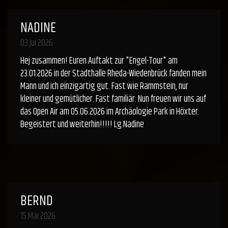
NADINE
03 Jui 2026
Hej zusammen! Euren Auftakt zur "Engel-Tour" am
23.01.2026 in der Stadthalle Rheda-Wiedenbrück fanden mein
Mann und ich einzigartig gut. Fast wie Rammstein, nur
kleiner und gemütlicher. Fast familiär. Nun freuen wir uns auf
das Open Air am 05.06.2026 im Archäologie Park in Höxter.
Begeistert und weiterhin!!!!! Lg Nadine
BERND
15 Mai 2026