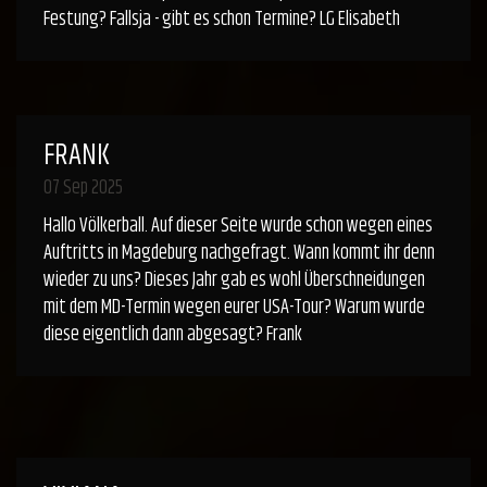
Festung? Fallsja - gibt es schon Termine? LG Elisabeth
FRANK
07 Sep 2025
Hallo Völkerball. Auf dieser Seite wurde schon wegen eines
Auftritts in Magdeburg nachgefragt. Wann kommt ihr denn
wieder zu uns? Dieses Jahr gab es wohl Überschneidungen
mit dem MD-Termin wegen eurer USA-Tour? Warum wurde
diese eigentlich dann abgesagt? Frank