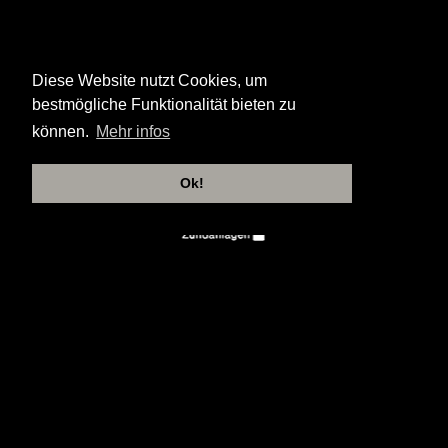
Diese Website nutzt Cookies, um
bestmögliche Funktionalität bieten zu
können.
Mehr infos
Ok!