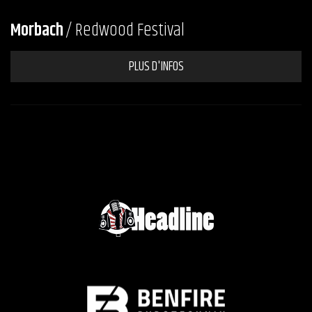
Morbach
/ Redwood Festival
PLUS D'INFOS