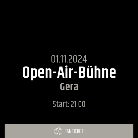
01.11.2024
Open-Air-Bühne
Gera
Start: 21:00
FANTICKET