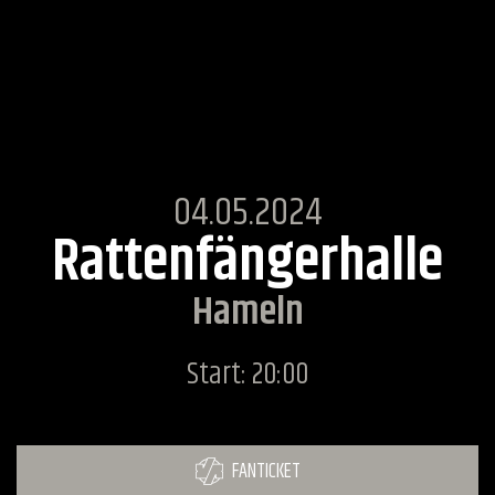
04.05.2024
Rattenfängerhalle
Hameln
Start: 20:00
FANTICKET