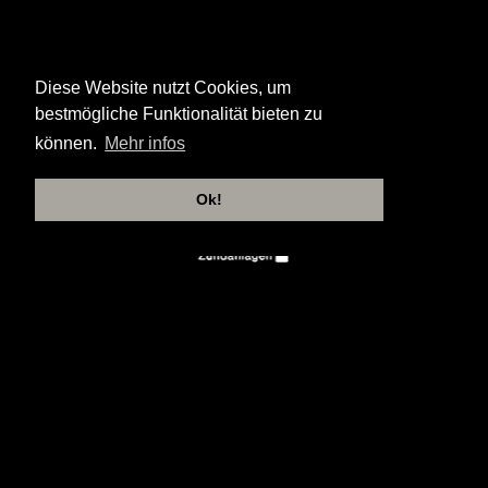
Diese Website nutzt Cookies, um
bestmögliche Funktionalität bieten zu
können.
Mehr infos
Ok!