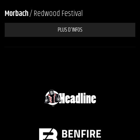
Morbach
/ Redwood Festival
PLUS D'INFOS