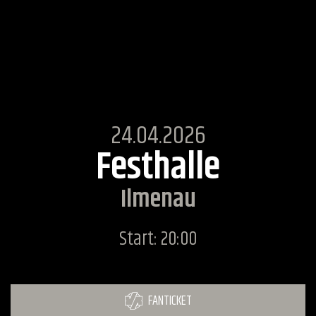
24.04.2026
Festhalle
Ilmenau
Start: 20:00
FANTICKET