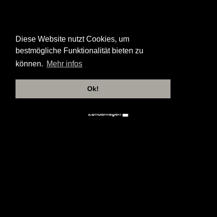
Diese Website nutzt Cookies, um
bestmögliche Funktionalität bieten zu
können.
Mehr infos
Ok!