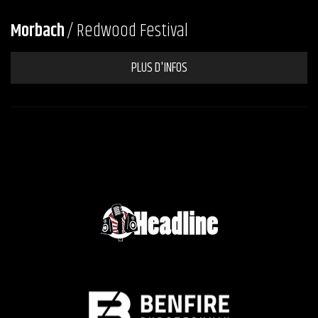
Morbach
/ Redwood Festival
PLUS D'INFOS