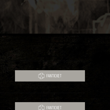
FANTICKET
FANTICKET