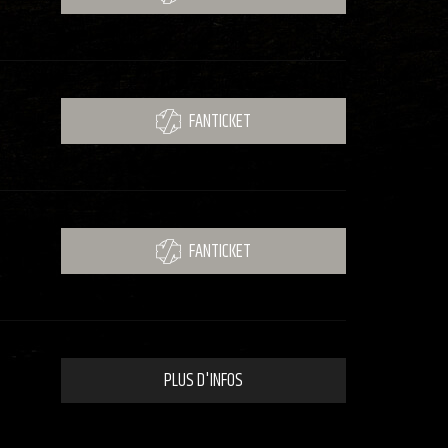
FANTICKET
FANTICKET
PLUS D'INFOS