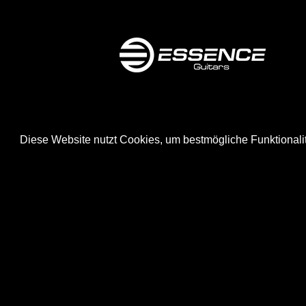
Diese Website nutzt Cookies, um bestmögliche Funktionali