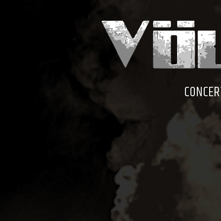
CONCER