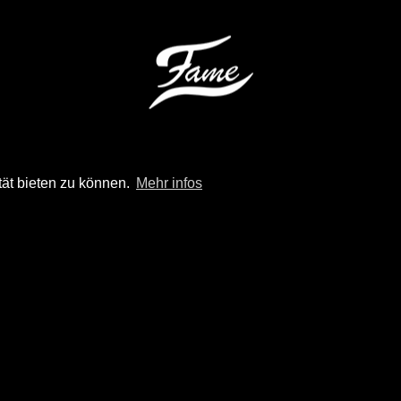
tät bieten zu können.
Mehr infos