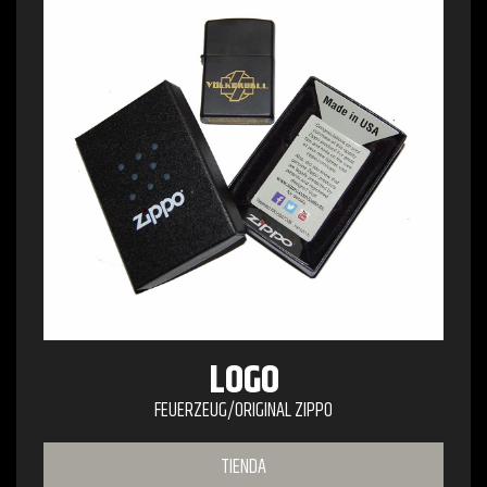
LOGO
FEUERZEUG/ORIGINAL ZIPPO
TIENDA