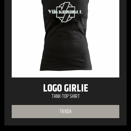
LOGO GIRLIE
TANK-TOP SHIRT
TIENDA