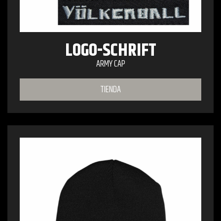
LOGO-SCHRIFT
ARMY CAP
TIENDA