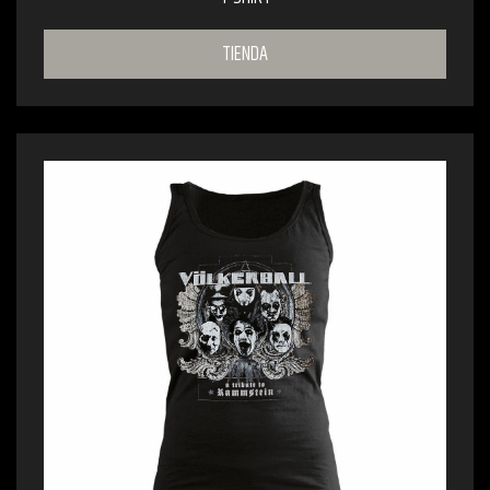
TIENDA