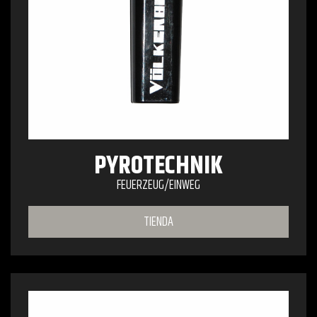
PYROTECHNIK
FEUERZEUG/EINWEG
TIENDA