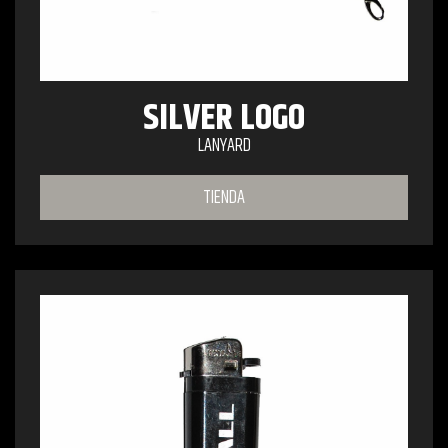
SILVER LOGO
LANYARD
TIENDA