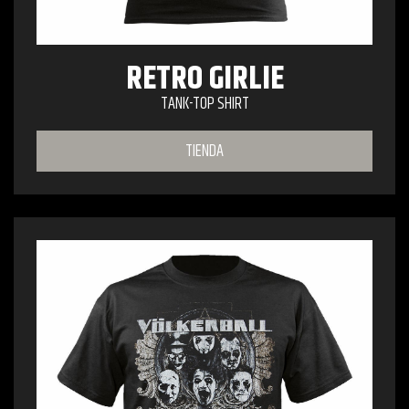
RETRO GIRLIE
TANK-TOP SHIRT
TIENDA