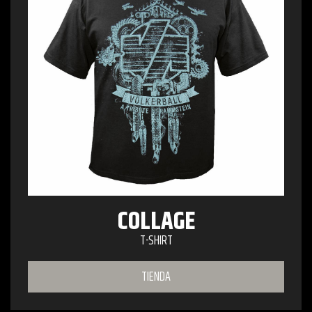
COLLAGE
T-SHIRT
TIENDA