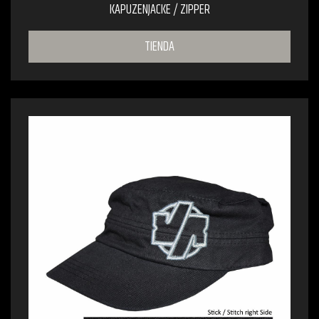
KAPUZENJACKE / ZIPPER
TIENDA