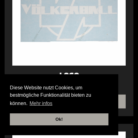
LOGO
HECKSCHEIBENAUFKLEBER AUSSEN
Diese Website nutzt Cookies, um
bestmögliche Funktionalität bieten zu
TIENDA
können.
Mehr infos
Ok!