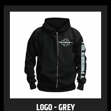
LOGO - GREY