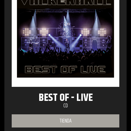
BEST OF - LIVE
CD
TIENDA