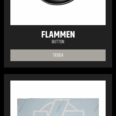
FLAMMEN
BUTTON
TIENDA