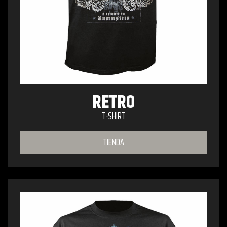
RETRO
T-SHIRT
TIENDA