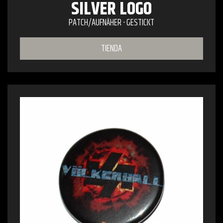
SILVER LOGO
PATCH/AUFNÄHER - GESTICKT
TIENDA