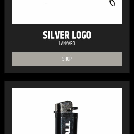
SILVER LOGO
LANYARD
SHOP