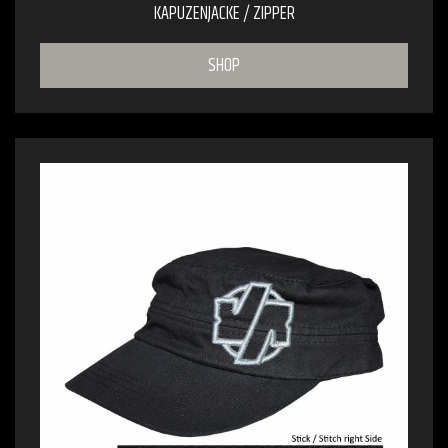
KAPUZENJACKE / ZIPPER
SHOP