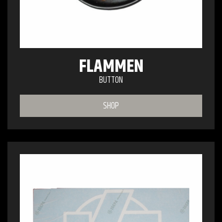
FLAMMEN
BUTTON
SHOP