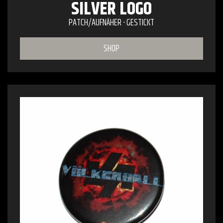
SILVER LOGO
PATCH/AUFNÄHER - GESTICKT
SHOP