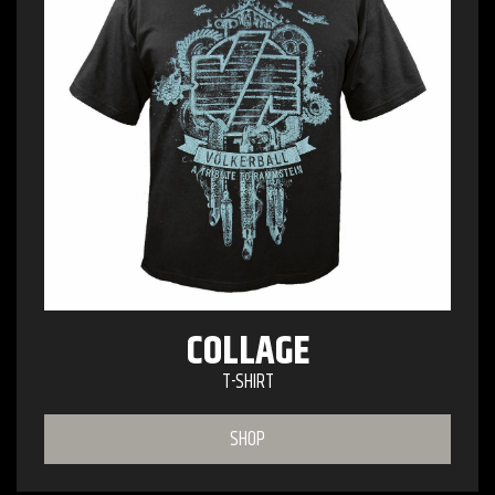
COLLAGE
T-SHIRT
SHOP