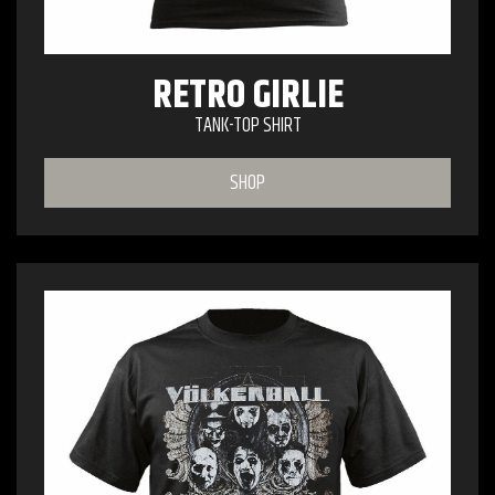
RETRO GIRLIE
TANK-TOP SHIRT
SHOP