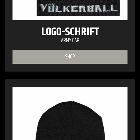
LOGO-SCHRIFT
ARMY CAP
SHOP