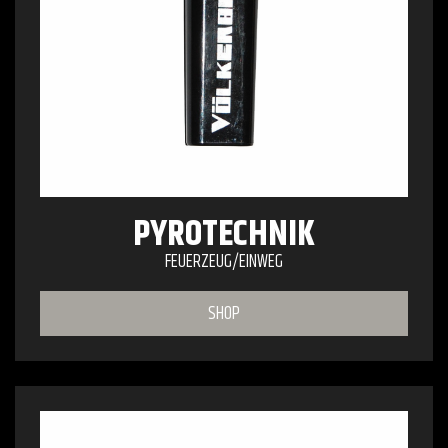
PYROTECHNIK
FEUERZEUG/EINWEG
SHOP