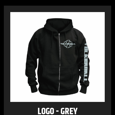
LOGO - GREY