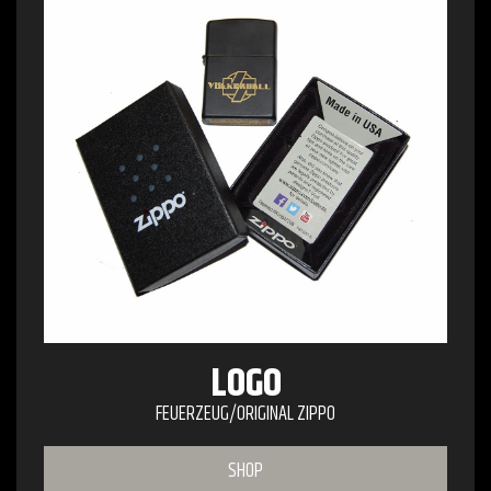
LOGO
FEUERZEUG/ORIGINAL ZIPPO
SHOP