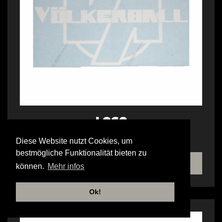
LOGO
HECKSCHEIBENAUFKLEBER AUSSEN
Diese Website nutzt Cookies, um
bestmögliche Funktionalität bieten zu
SHOP
können.
Mehr infos
Ok!