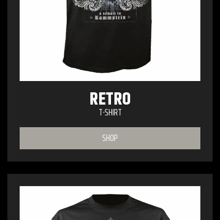
RETRO
T-SHIRT
SHOP