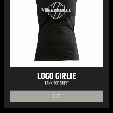
LOGO GIRLIE
TANK-TOP SHIRT
SHOP