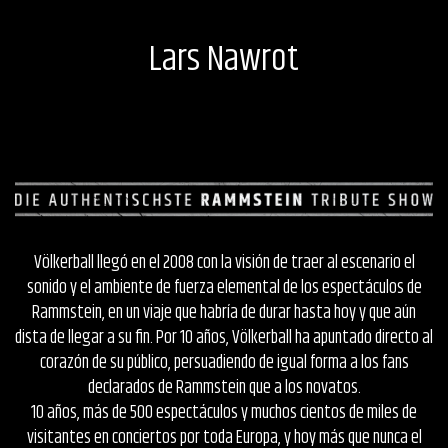
Lars Nawrot
Völkerball llegó en el 2008 con la visión de traer al escenario el
sonido y el ambiente de fuerza elemental de los espectáculos de
Rammstein, en un viaje que habría de durar hasta hoy y que aún
dista de llegar a su fin. Por 10 años, Völkerball ha apuntado directo al
corazón de su público, persuadiendo de igual forma a los fans
declarados de Rammstein que a los novatos.
10 años, más de 500 espectáculos y muchos cientos de miles de
visitantes en conciertos por toda Europa, y hoy más que nunca el