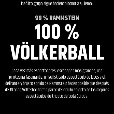
insólito grupo sigue haciendo honor a su lema:
99 % RAMMSTEIN
100 %
VÖLKERBALL
Cada vez más espectadores, escenarios más grandes, una
pirotecnia fascinante, un sofisticado espectáculo de luces y el
delirante y brusco sonido de Rammstein hacen posible que después
de 10 años Völkerball forme parte del círculo selecto de los mejores
espectáculos de tributo de toda Europa.