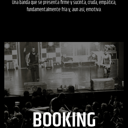
Una banda que se presenta firme y sucinta, cruda, empática,
fundamentalmente fría y, aun así, emotiva.
BOOKING