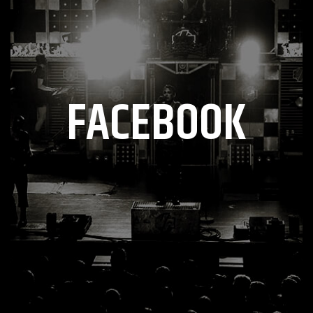
FACEBOOK