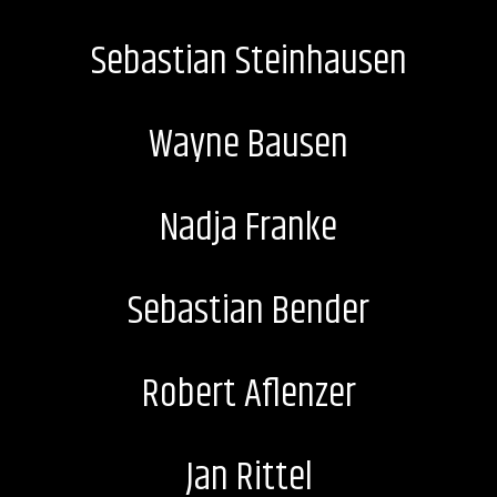
Sebastian Steinhausen
Wayne Bausen
Nadja Franke
Sebastian Bender
Robert Aflenzer
Jan Rittel