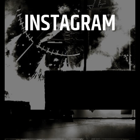
INSTAGRAM