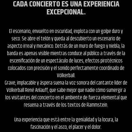
CADA CONCIERTO ES UNA EXPERIENCIA
EXCEPCIONAL.
El escenario, envuelto en oscuridad, explota con un golpe duro y
seco. Se abre el telón y queda al descubierto un escenario de
aspecto irreal y mecánico. Detrás de un muro de fuego y niebla, la
banda es apenas visible mientras conduce al público a través de la
escenificación de un espectáculo de luces, efectos pirotécnicos
colocados con precisión y el sonido perfectamente coordinado de
Völkerball.
Grave, implacable y áspera suena la voz sonora del cantante líder de
Völkerball René Anlauff, que sabe mejor que nadie cómo sumergir a
los visitantes del concierto en el ambiente de fuerza elemental que
resuena a través de los textos de Rammstein.
Una experiencia que está entre la genialidad y la locura, la
fascinación y el asco, el placer y el dolor.