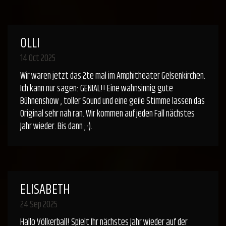
OLLI
14 Oct 2025
Wir waren jetzt das 2te mal im Amphitheater Gelsenkirchen.
Ich kann nur sagen: GENIAL!! Eine wahnsinnig gute
Bühnenshow , toller Sound und eine geile Stimme lassen das
Original sehr nah ran. Wir kommen auf jeden Fall nächstes
Jahr wieder. Bis dann ;-).
ELISABETH
24 Sep 2025
Hallo Völkerball! Spielt Ihr nächstes Jahr wieder auf der