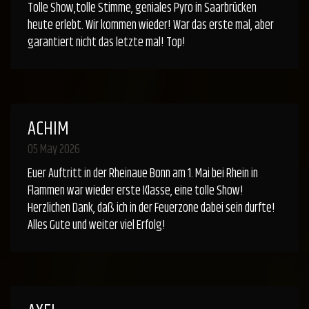
Tolle Show,tolle Stimme, geniales Pyro in Saarbrücken
heute erlebt. Wir kommen wieder! War das erste mal, aber
garantiert nicht das letzte mal! Top!
ACHIM
05 May 2026
Euer Auftritt in der Rheinaue Bonn am 1. Mai bei Rhein in
Flammen war wieder erste Klasse, eine tolle Show!
Herzlichen Dank, daß ich in der Feuerzone dabei sein durfte!
Alles Gute und weiter viel Erfolg!