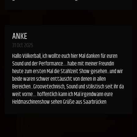
ANKE
31 Oct 2025
Hallo Völkerball, ich wollte euch hier Mal danken für euren
Sound und der Performance.....habe mit meiner Freundin
heute zum ersten Mal die Stahlzeit Show gesehen...und wir
beide waren schwer enttäuscht von denen in allen
Bereichen...Groovetechnisch, Sound und stilistisch seit ihr da
weit vorne.... hoffentlich kann ich Mal irgendwann eure
Heldmaschinenshow sehen Grüße aus Saarbrücken