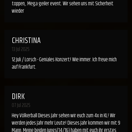
toppen,. Mega geiler event. Wir sehen uns mit Sicherheit
wieder
CHRISTINA
13 Jul 2025
12.Juli / Lorsch - Geniales Konzert! Wie immer. Ich freue mich
auf Frankfurt.
DIRK
07 Jul 2025
Hey Völkerball Dieses Jahr sehen wir euch zum 4x in KL! Wir
werden jedes Jahr mehr Leute! Dieses Jahr kommen wir mit 9
Mann. Meine beiden Jungs(14/16) haben mit euch ihr erstes