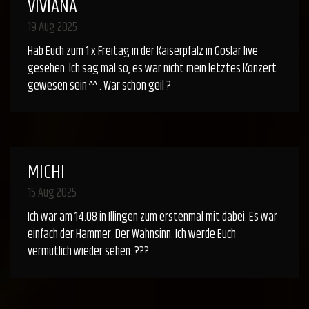
VIVIANA
19 Aug 2025
Hab Euch zum 1 x Freitag in der Kaiserpfalz in Goslar live
gesehen. Ich sag mal so, es war nicht mein letztes Konzert
gewesen sein ^^ . War schon geil ?
MICHI
15 Aug 2025
Ich war am 14.08 in Illingen zum erstenmal mit dabei. Es war
einfach der Hammer. Der Wahnsinn. Ich werde Euch
vermutlich wieder sehen. ???