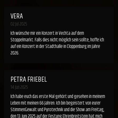
VERA
02 Jul 2025
Ich wünsche mir ein Konzert in Vechta auf dem
Stoppelmarkt. Falls dies nicht möglich sein sollte, hoffe ich
auf ein Konzert in der Stadthalle in Cloppenburg im Jahre
2026.
PETRA FRIEBEL
14 Jun 2025
Ich habe euch das erste Mal gehört und gesehen in meinem
Leben mit meinen 66 Jahren. Ich bin begeistert von eurer
StimmenGewalt und Pyrotechnik und die Show am Freitag,
den 13. Juni 2025 auf der Festung Ehrenbreitstein hat mich