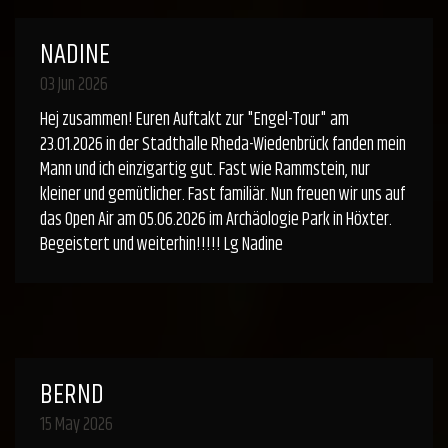
NADINE
03 Jun 2026
Hej zusammen! Euren Auftakt zur "Engel-Tour" am
23.01.2026 in der Stadthalle Rheda-Wiedenbrück fanden mein
Mann und ich einzigartig gut. Fast wie Rammstein, nur
kleiner und gemütlicher. Fast familiär. Nun freuen wir uns auf
das Open Air am 05.06.2026 im Archäologie Park in Höxter.
Begeistert und weiterhin!!!!! Lg Nadine
BERND
15 May 2026