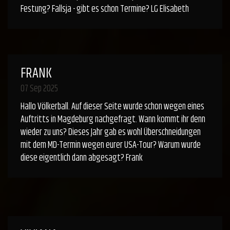
Festung? Fallsja - gibt es schon Termine? LG Elisabeth
FRANK
07 Sep 2025
Hallo Völkerball. Auf dieser Seite wurde schon wegen eines
Auftritts in Magdeburg nachgefragt. Wann kommt ihr denn
wieder zu uns? Dieses Jahr gab es wohl Überschneidungen
mit dem MD-Termin wegen eurer USA-Tour? Warum wurde
diese eigentlich dann abgesagt? Frank