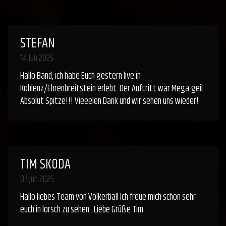
STEFAN
14 Jun 2025
Hallo Band, ich habe Euch gestern live in
Koblenz/Ehrenbreitstein erlebt. Der Auftritt war Mega-geil.
Absolut Spitze!!! Vieeelen Dank und wir sehen uns wieder!
TIM SKODA
07 Jun 2025
Hallo liebes Team von Völkerball Ich freue mich schon sehr
euch in lorsch zu sehen . Liebe Grüße Tim