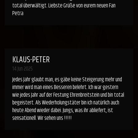
total überwältigt. Liebste Grüße von eurem neuen Fan
Petra
KLAUS-PETER
14 Jun 2025
Jedes Jahr glaubt man, es gäbe keine Steigerung mehr und
immer wird man eines Besseren belehrt. Ich war gestern
wie jedes Jahr auf der Festung Ehrenbreitstein und bin total
begeistert. Als Wiederholungstäter bin ich natürlich auch
heute Abend wieder dabei. Jungs, was ihr abliefert, ist
sensationell. Wir sehen uns !!!!!