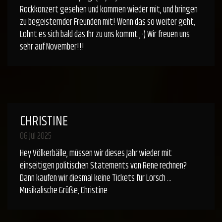
Rockkonzert gesehen und kommen wieder mit, und bringen
zu begeisternder Freunden mit! Wenn das so weiter geht,
Lohnt es sich bald das Ihr zu uns kommt ;-) Wir freuen uns
sehr auf November!!!
CHRISTINE
06 Jul 2025
Hey Völkerbälle, müssen wir dieses Jahr wieder mit
einseitigen politischen Statements von Rene rechnen?
Dann kaufen wir diesmal keine Tickets für Lorsch …
Musikalische Grüße, Christine