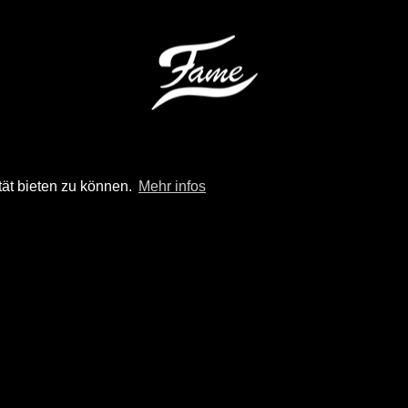
tät bieten zu können.
Mehr infos