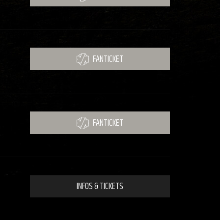
FANTICKET
FANTICKET
INFOS & TICKETS