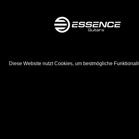
Diese Website nutzt Cookies, um bestmögliche Funktionali