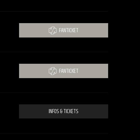
FANTICKET
FANTICKET
INFOS & TICKETS