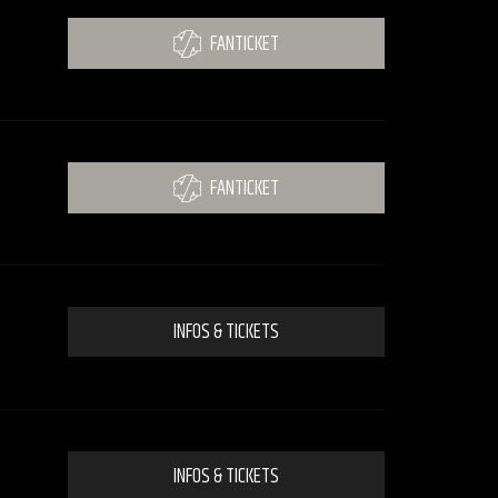
FANTICKET
FANTICKET
INFOS & TICKETS
INFOS & TICKETS