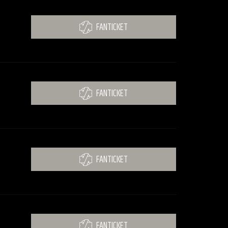
FANTICKET
FANTICKET
FANTICKET
FANTICKET