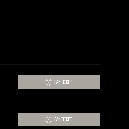
FANTICKET
FANTICKET