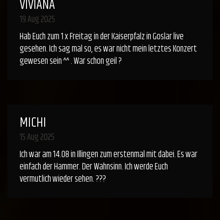
VIVIANA
19 Aug 2025
Hab Euch zum 1 x Freitag in der Kaiserpfalz in Goslar live
gesehen. Ich sag mal so, es war nicht mein letztes Konzert
gewesen sein ^^ . War schon geil ?
MICHI
15 Aug 2025
Ich war am 14.08 in Illingen zum erstenmal mit dabei. Es war
einfach der Hammer. Der Wahnsinn. Ich werde Euch
vermutlich wieder sehen. ???