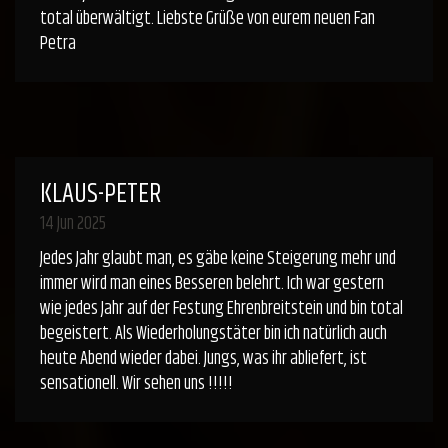
total überwältigt. Liebste Grüße von eurem neuen Fan
Petra
KLAUS-PETER
14 Jun 2025
Jedes Jahr glaubt man, es gäbe keine Steigerung mehr und
immer wird man eines Besseren belehrt. Ich war gestern
wie jedes Jahr auf der Festung Ehrenbreitstein und bin total
begeistert. Als Wiederholungstäter bin ich natürlich auch
heute Abend wieder dabei. Jungs, was ihr abliefert, ist
sensationell. Wir sehen uns !!!!!