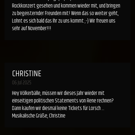
Rockkonzert gesehen und kommen wieder mit, und bringen
zu begeisternder Freunden mit! Wenn das so weiter geht,
Lohnt es sich bald das Ihr zu uns kommt ;-) Wir freuen uns
sehr auf November!!!
CHRISTINE
06 Jul 2025
Hey Völkerbälle, müssen wir dieses Jahr wieder mit
einseitigen politischen Statements von Rene rechnen?
Dann kaufen wir diesmal keine Tickets für Lorsch …
Musikalische Grüße, Christine