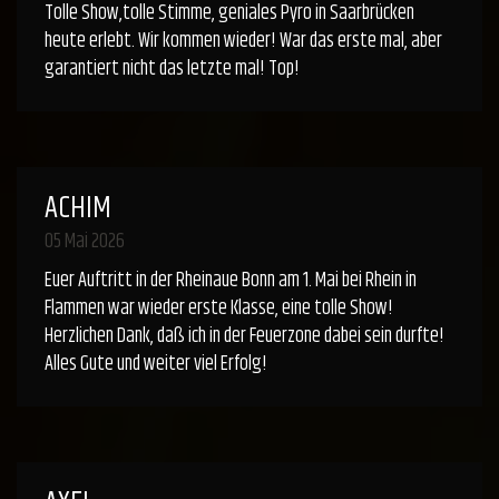
Tolle Show,tolle Stimme, geniales Pyro in Saarbrücken
heute erlebt. Wir kommen wieder! War das erste mal, aber
garantiert nicht das letzte mal! Top!
ACHIM
05 Mai 2026
Euer Auftritt in der Rheinaue Bonn am 1. Mai bei Rhein in
Flammen war wieder erste Klasse, eine tolle Show!
Herzlichen Dank, daß ich in der Feuerzone dabei sein durfte!
Alles Gute und weiter viel Erfolg!