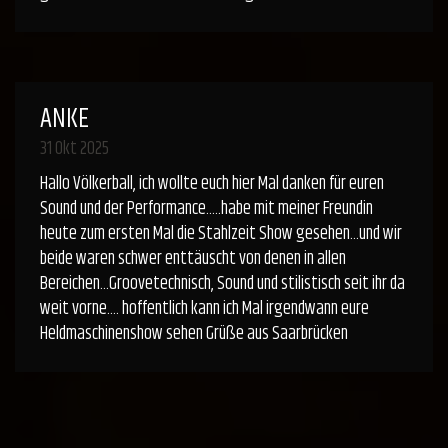
ANKE
31 Okt 2025
Hallo Völkerball, ich wollte euch hier Mal danken für euren
Sound und der Performance.....habe mit meiner Freundin
heute zum ersten Mal die Stahlzeit Show gesehen...und wir
beide waren schwer enttäuscht von denen in allen
Bereichen...Groovetechnisch, Sound und stilistisch seit ihr da
weit vorne.... hoffentlich kann ich Mal irgendwann eure
Heldmaschinenshow sehen Grüße aus Saarbrücken