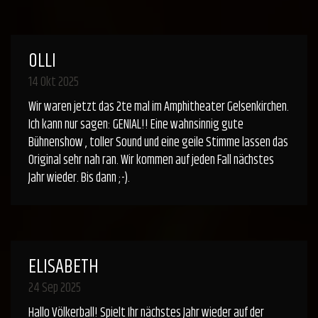
OLLI
14 Okt 2025
Wir waren jetzt das 2te mal im Amphitheater Gelsenkirchen.
Ich kann nur sagen: GENIAL!! Eine wahnsinnig gute
Bühnenshow , toller Sound und eine geile Stimme lassen das
Original sehr nah ran. Wir kommen auf jeden Fall nächstes
Jahr wieder. Bis dann ;-).
ELISABETH
24 Sep 2025
Hallo Völkerball! Spielt Ihr nächstes Jahr wieder auf der