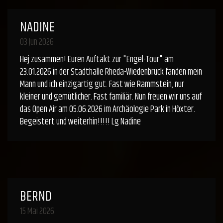
NADINE
03 Jun 2026
Hej zusammen! Euren Auftakt zur "Engel-Tour" am
23.01.2026 in der Stadthalle Rheda-Wiedenbrück fanden mein
Mann und ich einzigartig gut. Fast wie Rammstein, nur
kleiner und gemütlicher. Fast familiär. Nun freuen wir uns auf
das Open Air am 05.06.2026 im Archäologie Park in Höxter.
Begeistert und weiterhin!!!!! Lg Nadine
BERND
15 Mai 2026