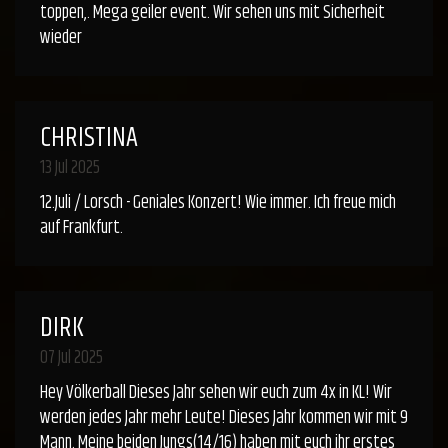
toppen,. Mega geiler event. Wir sehen uns mit Sicherheit
wieder
CHRISTINA
13 Jul 2025
12.Juli / Lorsch - Geniales Konzert! Wie immer. Ich freue mich
auf Frankfurt.
DIRK
07 Jul 2025
Hey Völkerball Dieses Jahr sehen wir euch zum 4x in KL! Wir
werden jedes Jahr mehr Leute! Dieses Jahr kommen wir mit 9
Mann. Meine beiden Jungs(14/16) haben mit euch ihr erstes