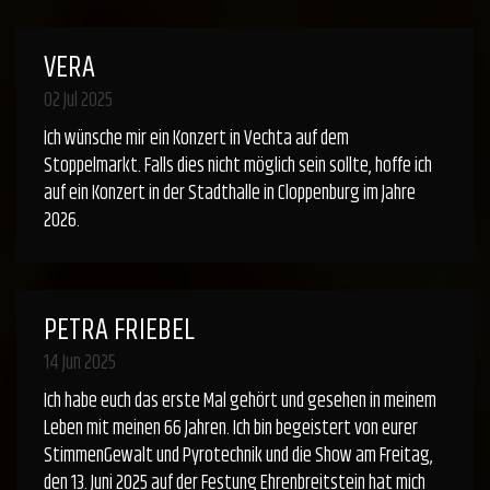
VERA
02 Jul 2025
Ich wünsche mir ein Konzert in Vechta auf dem
Stoppelmarkt. Falls dies nicht möglich sein sollte, hoffe ich
auf ein Konzert in der Stadthalle in Cloppenburg im Jahre
2026.
PETRA FRIEBEL
14 Jun 2025
Ich habe euch das erste Mal gehört und gesehen in meinem
Leben mit meinen 66 Jahren. Ich bin begeistert von eurer
StimmenGewalt und Pyrotechnik und die Show am Freitag,
den 13. Juni 2025 auf der Festung Ehrenbreitstein hat mich