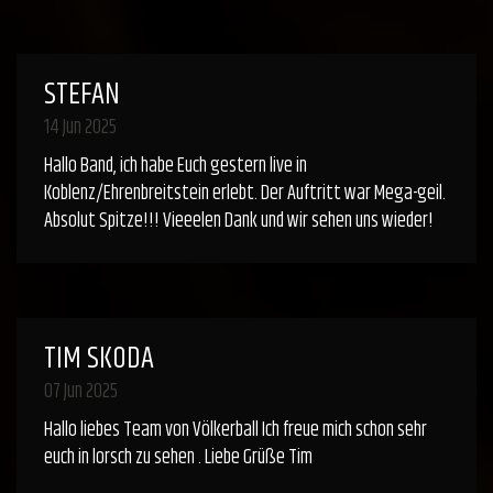
STEFAN
14 Jun 2025
Hallo Band, ich habe Euch gestern live in
Koblenz/Ehrenbreitstein erlebt. Der Auftritt war Mega-geil.
Absolut Spitze!!! Vieeelen Dank und wir sehen uns wieder!
TIM SKODA
07 Jun 2025
Hallo liebes Team von Völkerball Ich freue mich schon sehr
euch in lorsch zu sehen . Liebe Grüße Tim