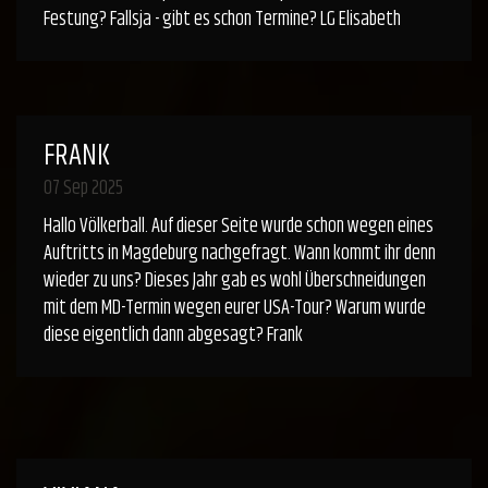
Festung? Fallsja - gibt es schon Termine? LG Elisabeth
FRANK
07 Sep 2025
Hallo Völkerball. Auf dieser Seite wurde schon wegen eines
Auftritts in Magdeburg nachgefragt. Wann kommt ihr denn
wieder zu uns? Dieses Jahr gab es wohl Überschneidungen
mit dem MD-Termin wegen eurer USA-Tour? Warum wurde
diese eigentlich dann abgesagt? Frank