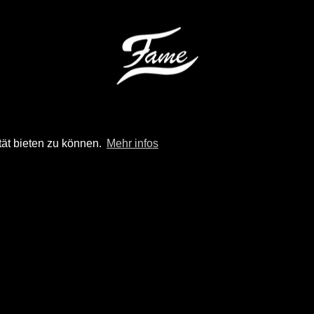
tät bieten zu können.
Mehr infos