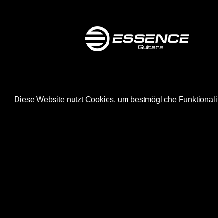
Diese Website nutzt Cookies, um bestmögliche Funktionali