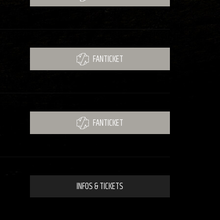
FANTICKET
FANTICKET
INFOS & TICKETS