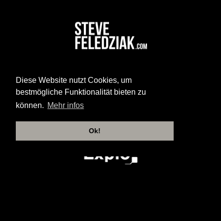
Diese Website nutzt Cookies, um
bestmögliche Funktionalität bieten zu
können.
Mehr infos
Ok!