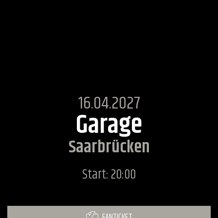
16.04.2027
Garage
Saarbrücken
Start: 20:00
FANTICKET