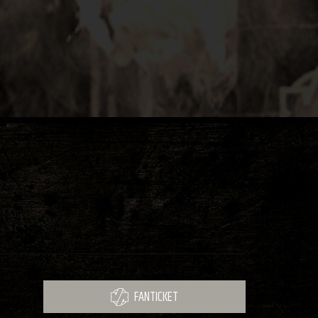
FANTICKET