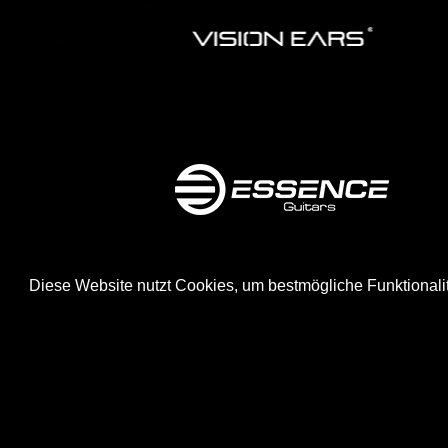
Diese Website nutzt Cookies, um bestmögliche Funktionali