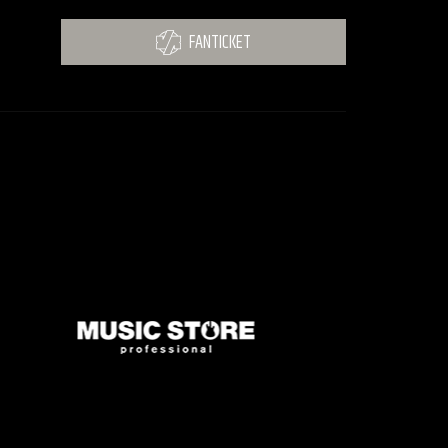
FANTICKET