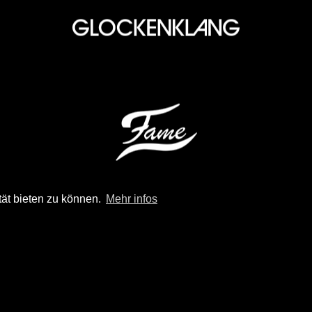
tät bieten zu können.
Mehr infos