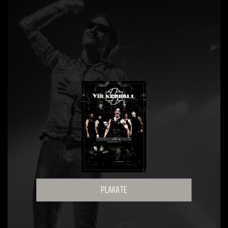
PLAKATE