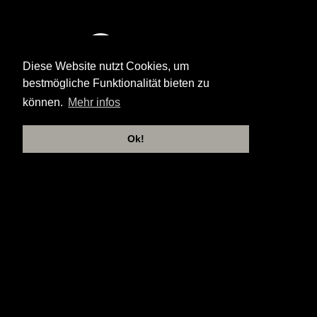
Diese Website nutzt Cookies, um
bestmögliche Funktionalität bieten zu
können.
Mehr infos
Ok!