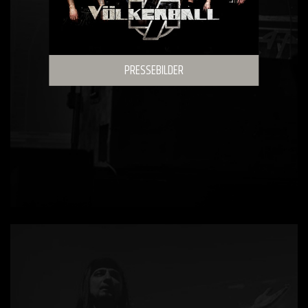
PRESSEBILDER