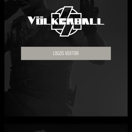
LOGOS VEKTOR