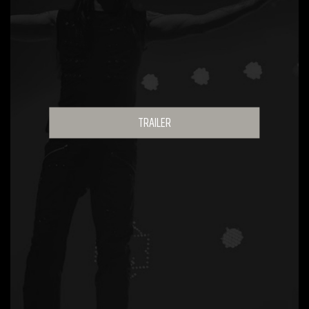
TRAILER