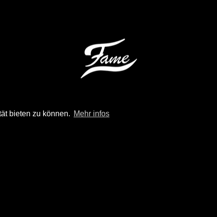
tät bieten zu können.
Mehr infos