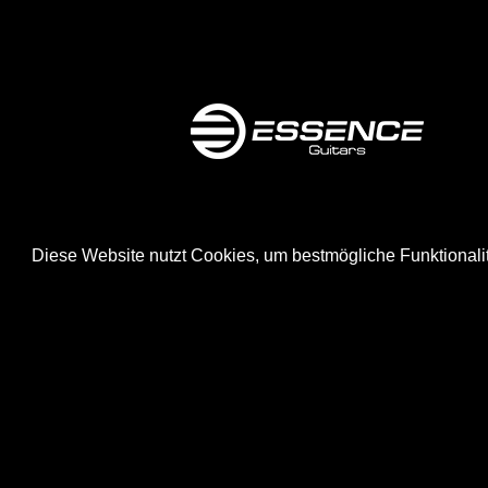
Diese Website nutzt Cookies, um bestmögliche Funktionali