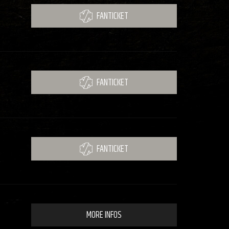
FANTICKET
FANTICKET
FANTICKET
MORE INFOS