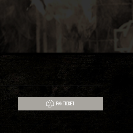
FANTICKET