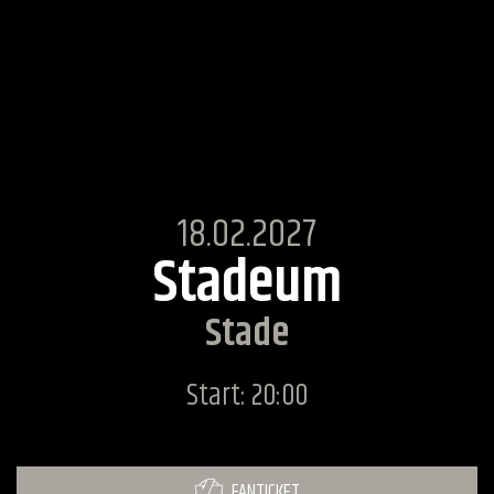
18.02.2027
Stadeum
Stade
Start: 20:00
FANTICKET