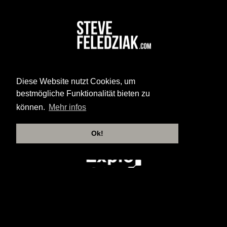
Diese Website nutzt Cookies, um
bestmögliche Funktionalität bieten zu
können.
Mehr infos
Ok!