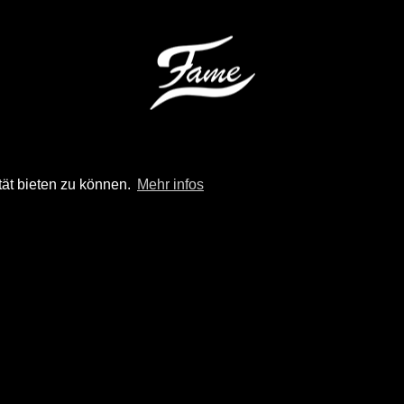
tät bieten zu können.
Mehr infos