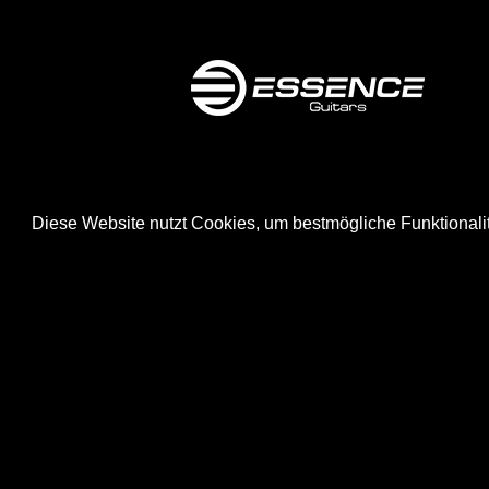
Diese Website nutzt Cookies, um bestmögliche Funktionali