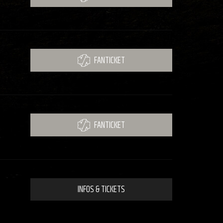
FANTICKET
FANTICKET
INFOS & TICKETS