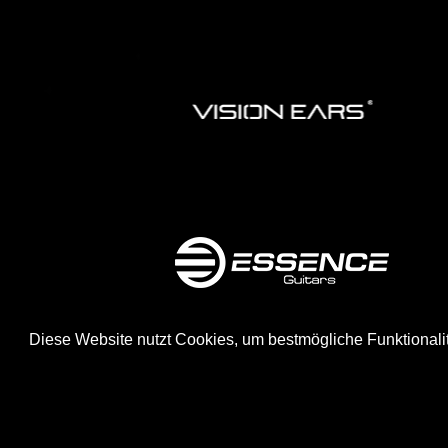
Diese Website nutzt Cookies, um bestmögliche Funktionali