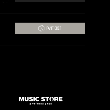
FANTICKET