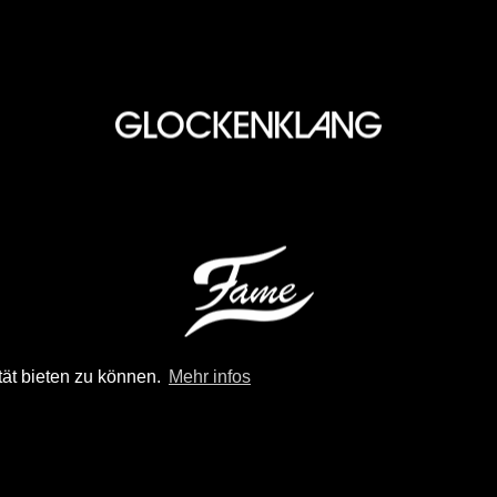
tät bieten zu können.
Mehr infos