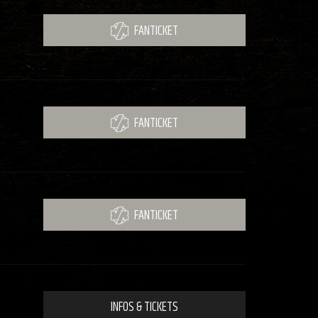
FANTICKET
FANTICKET
FANTICKET
INFOS & TICKETS