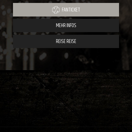
FANTICKET
MEHR INFOS
REISE REISE