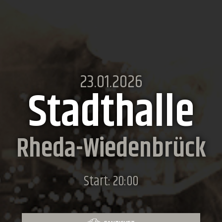
23.01.2026
Stadthalle
Rheda-Wiedenbrück
Start: 20:00