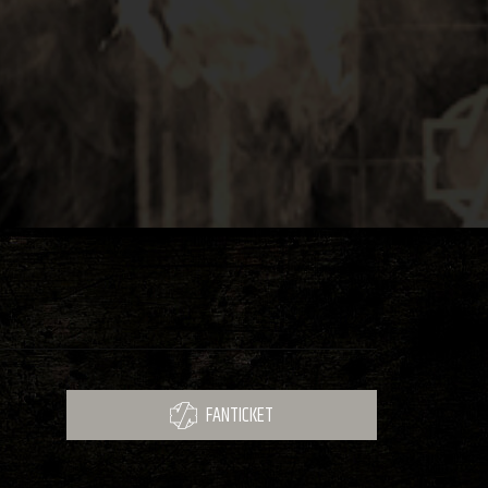
FANTICKET