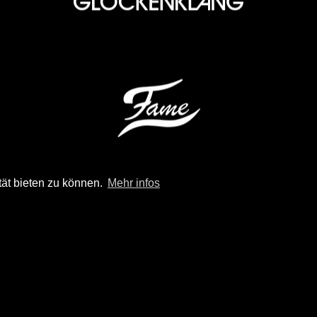
tät bieten zu können.
Mehr infos