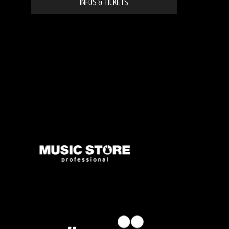
INFOS & TICKETS