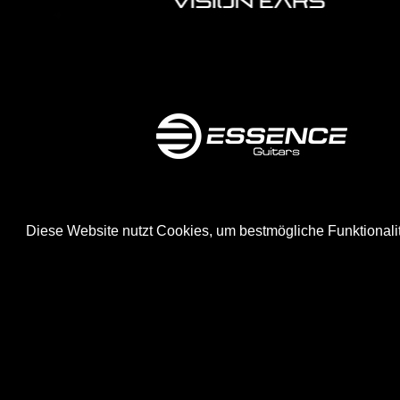
Diese Website nutzt Cookies, um bestmögliche Funktionali