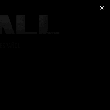
ESPAÑOL