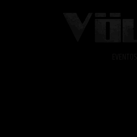
EVENTOS