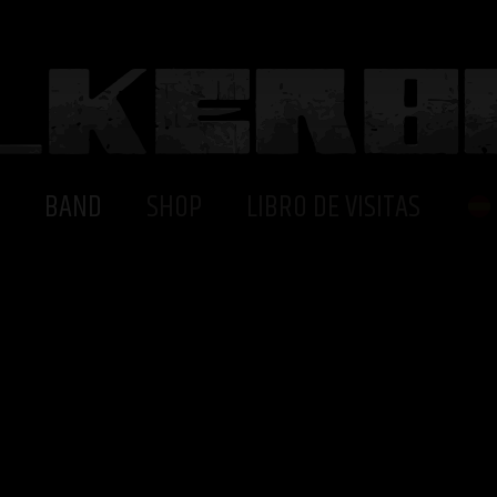
BAND
SHOP
LIBRO DE VISITAS