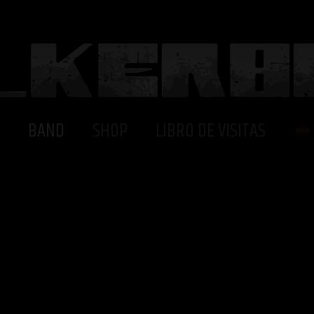
BAND
SHOP
LIBRO DE VISITAS