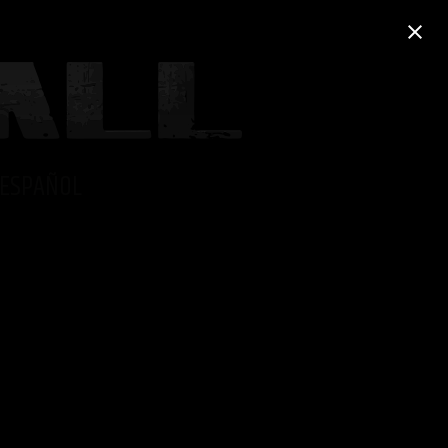
ESPAÑOL