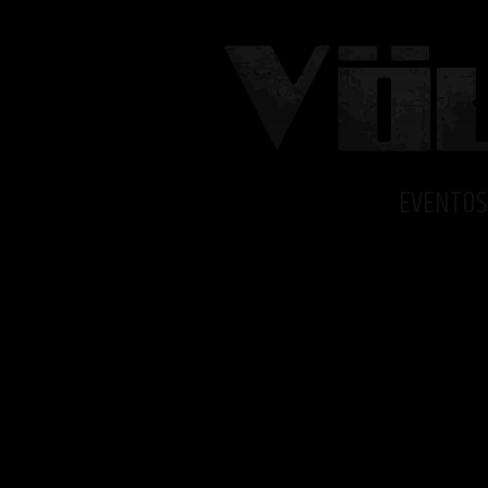
EVENTOS