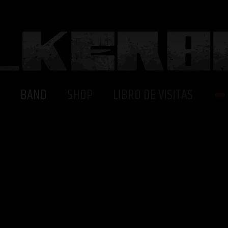
BAND
SHOP
LIBRO DE VISITAS