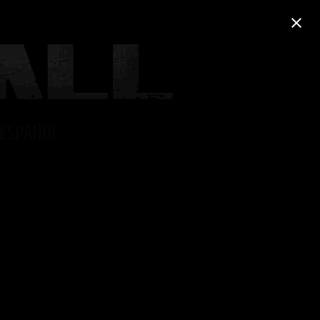
ESPAÑOL