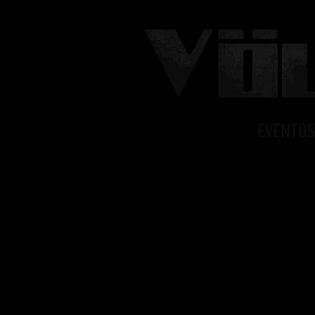
EVENTOS